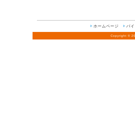
ホームページ
バイ
Copyright © 2