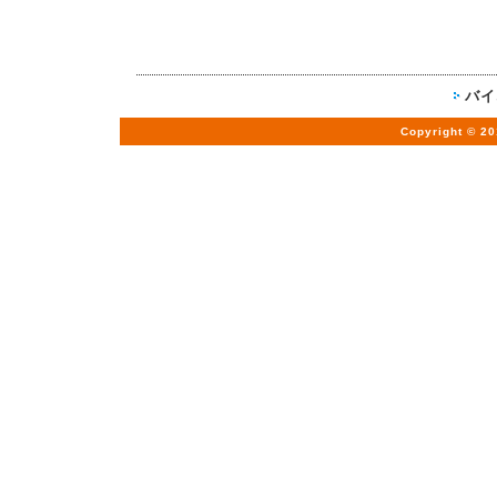
バイ
Copyright © 20